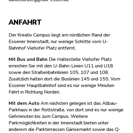
ANFAHRT
Der Kreativ Campus liegt am nördlichen Rand der
Essener Innenstadt, nur wenige Schritte vom U-
Bahnhof Viehofer Platz entfernt.
Mit Bus und Bahn
Die Haltestelle Viehofer Platz
erreichen Sie mit den U-Bahn-Linien U11 und U18
sowie den Straßenbahnlinien 105, 107 und 108.
Zusätzlich halten dort die Buslinien 145 und 155. Vom
Essener Hauptbahnhof sind es nur wenige Minuten
Fahrt in Richtung Norden.
Mit dem Auto
Am nächsten gelegen ist das Allbau-
Parkhaus in der Rottstraße, von dort sind es nur wenige
Gehminuten bis zum Campus. Weitere
Parkmöglichkeiten in der Innenstadt bieten unter
anderem die Parkterrassen Gänsemarkt sowie das Q-