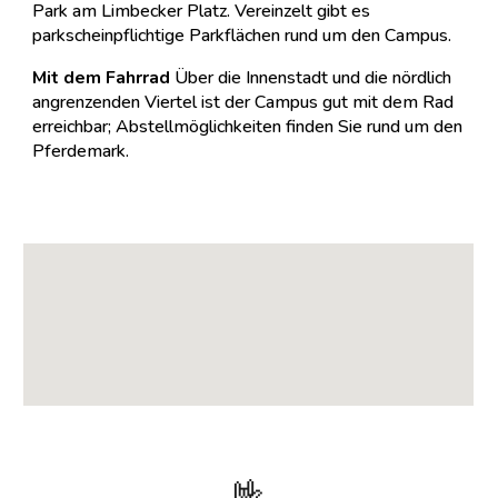
Park am Limbecker Platz. Vereinzelt gibt es
parkscheinpflichtige Parkflächen rund um den Campus.
Mit dem Fahrrad
Über die Innenstadt und die nördlich
angrenzenden Viertel ist der Campus gut mit dem Rad
erreichbar; Abstellmöglichkeiten finden Sie rund um den
Pferdemark.
🤟